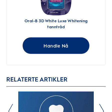
Oral-B 3D White Luxe Whitening
tanntråd
Handle Nå
RELATERTE ARTIKLER