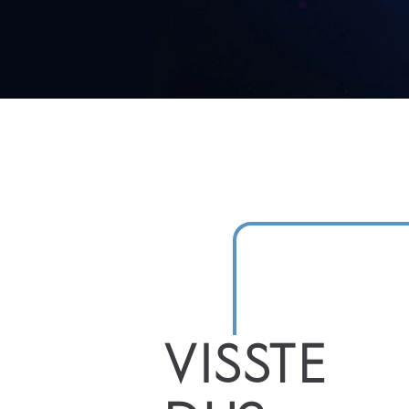
VISSTE