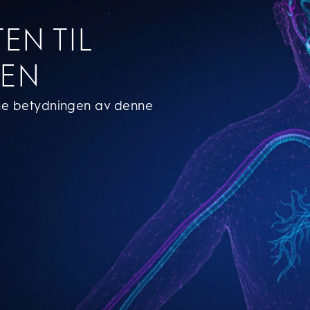
EN TIL
PEN
ne betydningen av denne