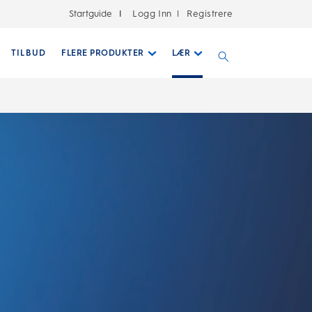
Startguide
Logg Inn
Registrere
|
TILBUD
FLERE PRODUKTER
LÆR