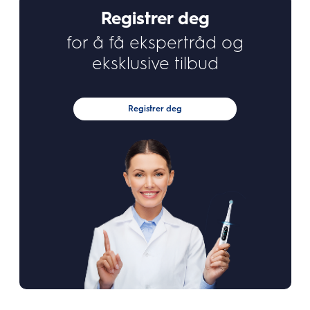
Registrer deg
for å få ekspertråd og
eksklusive tilbud
Registrer deg