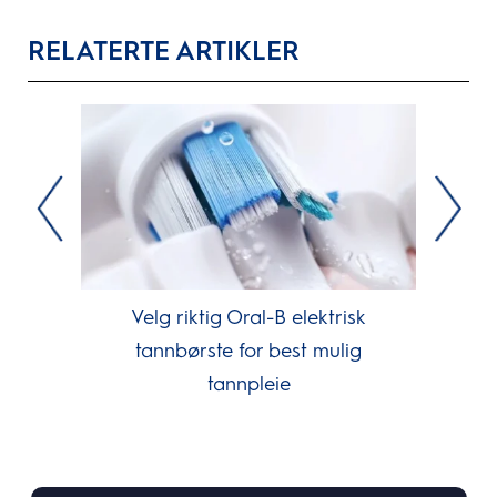
RELATERTE ARTIKLER
Velg riktig Oral-B elektrisk
tannbørste for best mulig
tannpleie