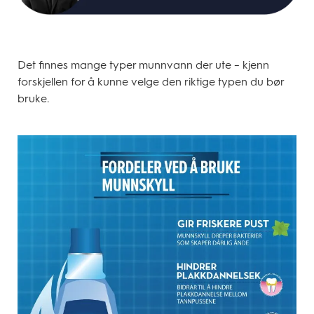
Det finnes mange typer munnvann der ute – kjenn
forskjellen for å kunne velge den riktige typen du bør
bruke.