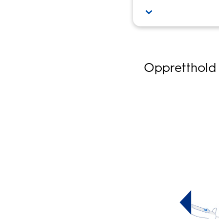
Oppretthold 