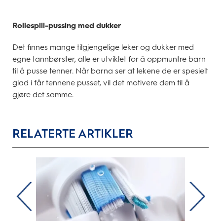
Rollespill-pussing med dukker
Det finnes mange tilgjengelige leker og dukker med
egne tannbørster, alle er utviklet for å oppmuntre barn
til å pusse tenner. Når barna ser at lekene de er spesielt
glad i får tennene pusset, vil det motivere dem til å
gjøre det samme.
RELATERTE ARTIKLER