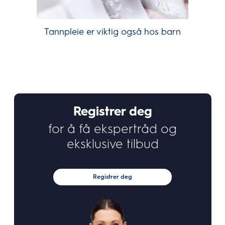
Tannpleie er viktig også hos barn
Registrer deg
for å få ekspertråd og
eksklusive tilbud
Registrer deg