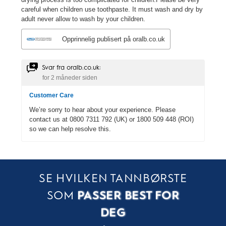
SE HVILKEN TANNBØRSTE
SOM
PASSER BEST FOR
DEG